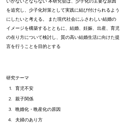
いかないとならない 本研究会は、少子化の主要な原因
を追究し、少子化対策として実践に結び付けられるよう
にしたいと考える。 また現代社会にふさわしい結婚の
イメージを構築するとともに、結婚、妊娠、出産、育児
の在り方について検討し、質の高い結婚生活に向けた提
言を行うことを目的とする
研究テーマ
育児不安
親子関係
晩婚化・晩産化の原因
夫婦のあり方