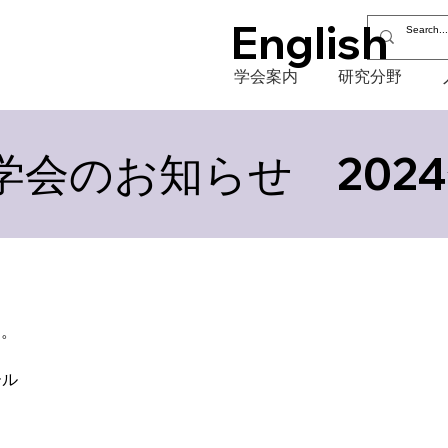
English
学会案内
研究分野
会のお知らせ 2024
す。
ール