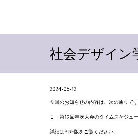
社会デザイン学
2024-06-12
今回のお知らせの内容は、次の通りで
１．第19回年次大会のタイムスケジュ
詳細はPDF版をご覧ください。