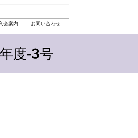
入会案内
お問い合わせ
年度-3号