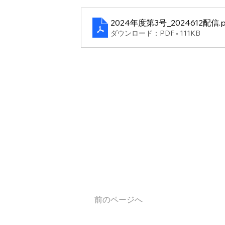
2024年度第3号_2024612配信
.
ダウンロード：PDF • 111KB
前のページへ