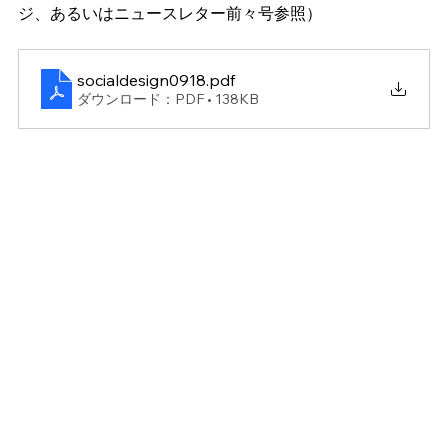
ジ、あるいはニュースレター前々号参照） 
socialdesign0918
.pdf
ダウンロード：PDF • 138KB