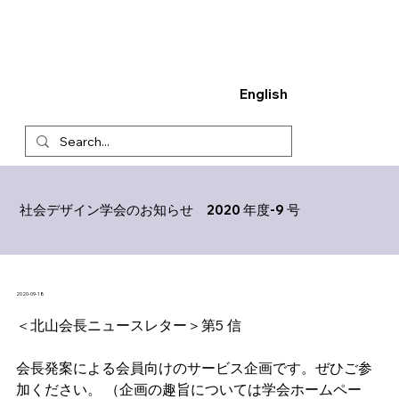
English
社会デザイン学会のお知らせ 2020 年度-9 号
2020-09-18
＜北山会長ニュースレター＞第5 信
会長発案による会員向けのサービス企画です。ぜひご参
加ください。 （企画の趣旨については学会ホームペー