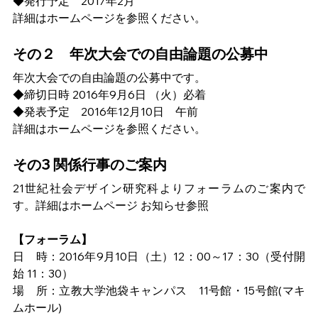
◆発行予定　2017年2月　　　
詳細はホームページを参照ください。
その２　年次大会での自由論題の公募中
年次大会での自由論題の公募中です。
◆締切日時 2016年9月6日 （火）必着
◆発表予定　2016年12月10日　午前　　
詳細はホームページを参照ください。
その3 関係行事のご案内
21世紀社会デザイン研究科よりフォーラムのご案内で
す。詳細はホームページ お知らせ参照
【フォーラム】
日　時：2016年9月10日（土）12：00～17：30（受付開
始 11：30）
場　所：立教大学池袋キャンパス　11号館・15号館(マキ
ムホール)