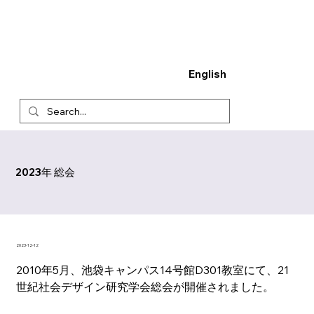
English
2023年 総会
2023-12-12
2010年5月、池袋キャンパス14号館D301教室にて、21
世紀社会デザイン研究学会総会が開催されました。