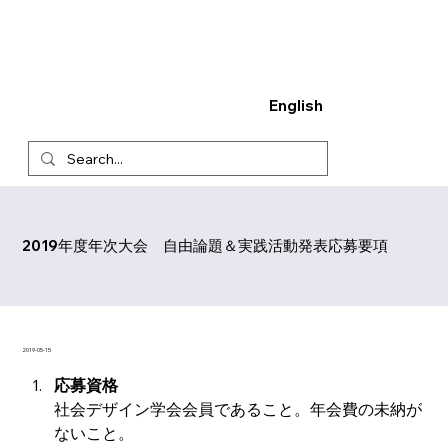
English
2019年度年次大会 自由論題＆実践活動発表応募要項
2019-05-15
応募資格
社会デザイン学会会員であること。年会費の未納が
ないこと。