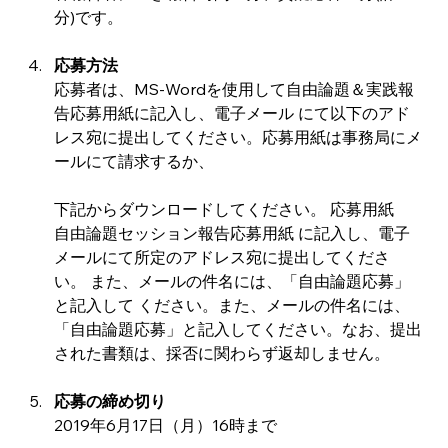
分)です。
応募方法
応募者は、MS-Wordを使用して自由論題＆実践報
告応募用紙に記入し、電子メール にて以下のアド
レス宛に提出してください。応募用紙は事務局にメ
ールにて請求するか、
下記からダウンロードしてください。 応募用紙　
自由論題セッション報告応募用紙 に記入し、電子
メールにて所定のアドレス宛に提出してくださ
い。 また、メールの件名には、「自由論題応募」
と記入して ください。また、メールの件名には、
「自由論題応募」と記入してください。なお、提出
された書類は、採否に関わらず返却しません。
応募の締め切り
2019年6月17日（月）16時まで