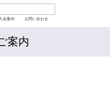
入会案内
お問い合わせ
ご案内