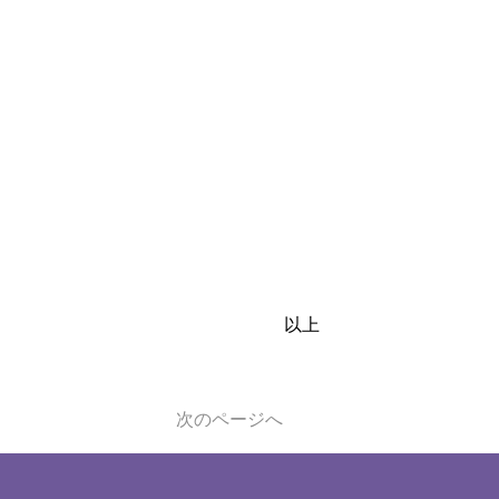
以上
次のページへ