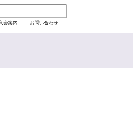
入会案内
お問い合わせ