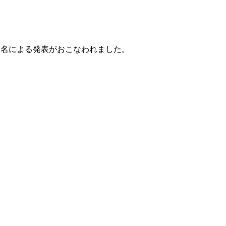
5名による発表がおこなわれました。